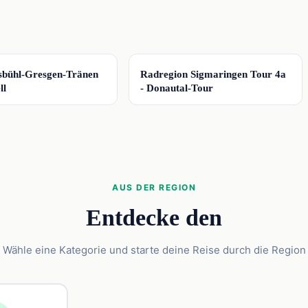
📍
bühl-Gresgen-Tränen
Radregion Sigmaringen Tour 4a
ll
- Donautal-Tour
AUS DER REGION
Entdecke den
Wähle eine Kategorie und starte deine Reise durch die Region