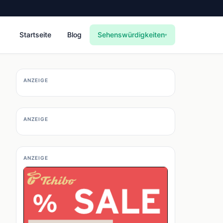
Startseite
Blog
Sehenswürdigkeiten
▾
ANZEIGE
ANZEIGE
ANZEIGE