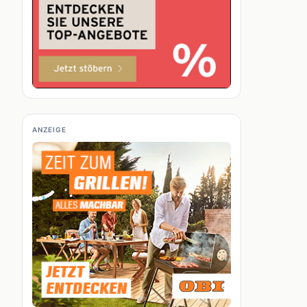
ANZEIGE