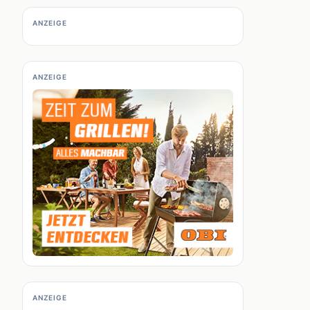
ANZEIGE
ANZEIGE
ANZEIGE