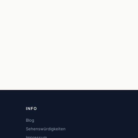
INFO
Blog
Sehenswürdigkeiten
Impressum