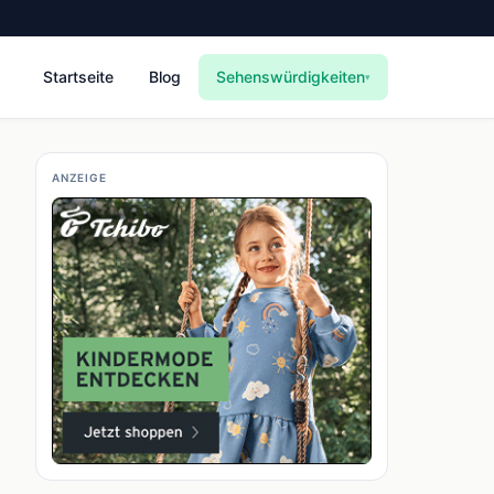
Startseite
Blog
Sehenswürdigkeiten
▾
ANZEIGE