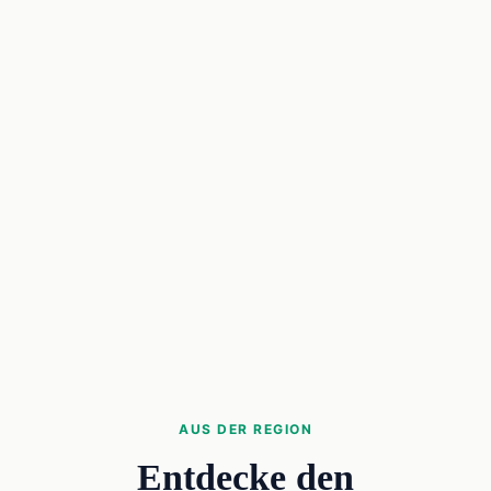
AUS DER REGION
Entdecke den