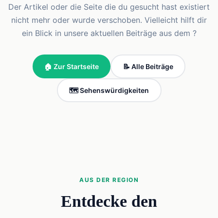
Der Artikel oder die Seite die du gesucht hast existiert
nicht mehr oder wurde verschoben. Vielleicht hilft dir
ein Blick in unsere aktuellen Beiträge aus dem ?
🏠 Zur Startseite
📝 Alle Beiträge
🗺️ Sehenswürdigkeiten
AUS DER REGION
Entdecke den