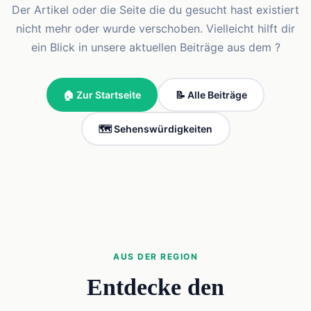
Der Artikel oder die Seite die du gesucht hast existiert
nicht mehr oder wurde verschoben. Vielleicht hilft dir
ein Blick in unsere aktuellen Beiträge aus dem ?
🏠 Zur Startseite
📝 Alle Beiträge
🗺️ Sehenswürdigkeiten
AUS DER REGION
Entdecke den