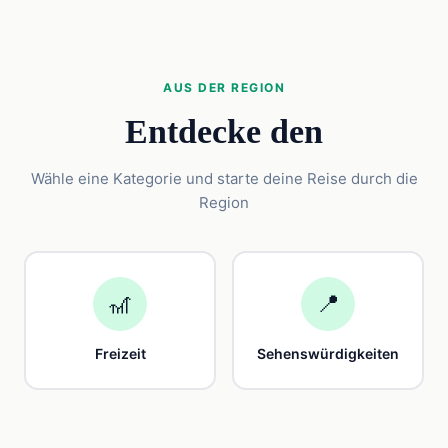
AUS DER REGION
Entdecke den
Wähle eine Kategorie und starte deine Reise durch die
Region
🎢
📍
Freizeit
Sehenswürdigkeiten