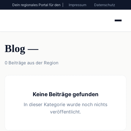
Dein regionales Portal für den |
Impressum
Datenschutz
Blog —
0 Beiträge aus der Region
Keine Beiträge gefunden
In dieser Kategorie wurde noch nichts
veröffentlicht.