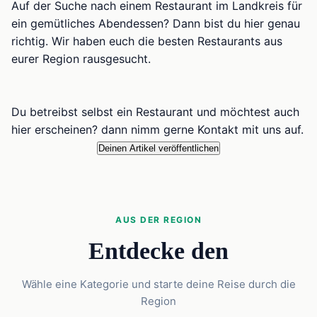
Auf der Suche nach einem Restaurant im Landkreis für
ein gemütliches Abendessen? Dann bist du hier genau
richtig. Wir haben euch die besten Restaurants aus
eurer Region rausgesucht.
Du betreibst selbst ein Restaurant und möchtest auch
hier erscheinen? dann nimm gerne Kontakt mit uns auf.
Deinen Artikel veröffentlichen
AUS DER REGION
Entdecke den
Wähle eine Kategorie und starte deine Reise durch die
Region