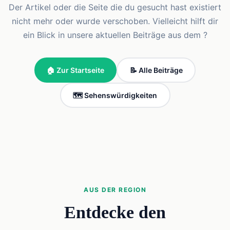
Der Artikel oder die Seite die du gesucht hast existiert
nicht mehr oder wurde verschoben. Vielleicht hilft dir
ein Blick in unsere aktuellen Beiträge aus dem ?
🏠 Zur Startseite
📝 Alle Beiträge
🗺️ Sehenswürdigkeiten
AUS DER REGION
Entdecke den