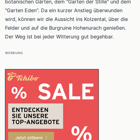
botanischen Gärten, dem "Garten der Stille" und dem
"Garten Eden". Da ein kurzer Anstieg überwunden
wird, können wir die Aussicht ins Kolzental, über die
Felder und auf die Burgruine Hohenurach genießen.
Der Weg ist bei jeder Witterung gut begehbar.
WERBUNG