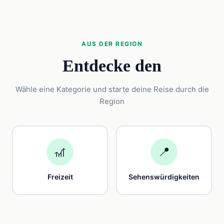
AUS DER REGION
Entdecke den
Wähle eine Kategorie und starte deine Reise durch die
Region
🎢
📍
Freizeit
Sehenswürdigkeiten