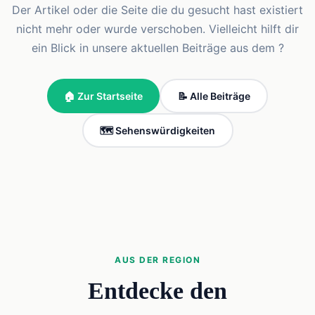
Der Artikel oder die Seite die du gesucht hast existiert
nicht mehr oder wurde verschoben. Vielleicht hilft dir
ein Blick in unsere aktuellen Beiträge aus dem ?
🏠 Zur Startseite
📝 Alle Beiträge
🗺️ Sehenswürdigkeiten
AUS DER REGION
Entdecke den