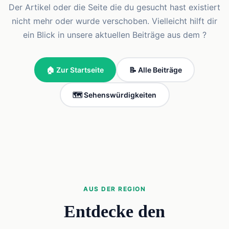
Der Artikel oder die Seite die du gesucht hast existiert
nicht mehr oder wurde verschoben. Vielleicht hilft dir
ein Blick in unsere aktuellen Beiträge aus dem ?
🏠 Zur Startseite
📝 Alle Beiträge
🗺️ Sehenswürdigkeiten
AUS DER REGION
Entdecke den