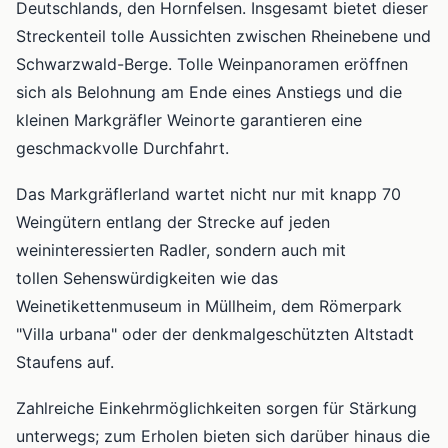
Deutschlands, den Hornfelsen. Insgesamt bietet dieser
Streckenteil tolle Aussichten zwischen Rheinebene und
Schwarzwald-Berge. Tolle Weinpanoramen eröffnen
sich als Belohnung am Ende eines Anstiegs und die
kleinen Markgräfler Weinorte garantieren eine
geschmackvolle Durchfahrt.
Das Markgräflerland wartet nicht nur mit knapp 70
Weingütern entlang der Strecke auf jeden
weininteressierten Radler, sondern auch mit
tollen Sehenswürdigkeiten wie das
Weinetikettenmuseum in Müllheim, dem Römerpark
"Villa urbana" oder der denkmalgeschützten Altstadt
Staufens auf.
Zahlreiche Einkehrmöglichkeiten sorgen für Stärkung
unterwegs; zum Erholen bieten sich darüber hinaus die