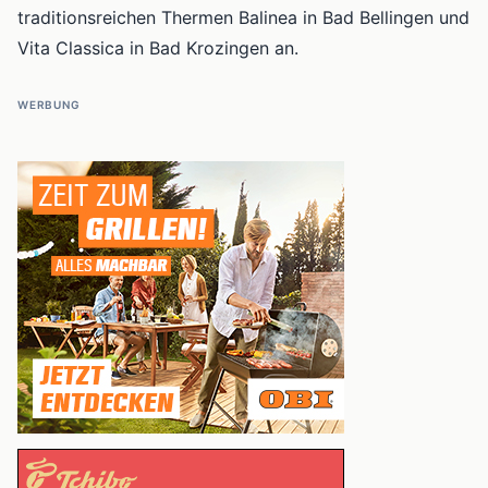
traditionsreichen Thermen Balinea in Bad Bellingen und
Vita Classica in Bad Krozingen an.
WERBUNG