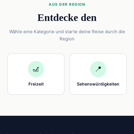
AUS DER REGION
Entdecke den
Wähle eine Kategorie und starte deine Reise durch die
Region
🎢
📍
Freizeit
Sehenswürdigkeiten