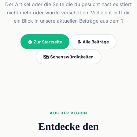
Der Artikel oder die Seite die du gesucht hast existiert
nicht mehr oder wurde verschoben. Vielleicht hilft dir
ein Blick in unsere aktuellen Beiträge aus dem ?
🏠 Zur Startseite
📝 Alle Beiträge
🗺️ Sehenswürdigkeiten
AUS DER REGION
Entdecke den