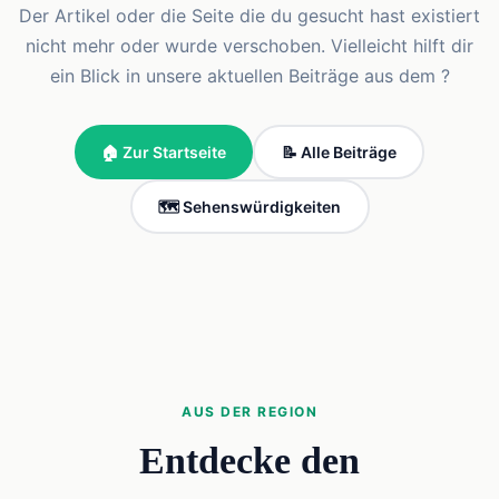
Der Artikel oder die Seite die du gesucht hast existiert
nicht mehr oder wurde verschoben. Vielleicht hilft dir
ein Blick in unsere aktuellen Beiträge aus dem ?
🏠 Zur Startseite
📝 Alle Beiträge
🗺️ Sehenswürdigkeiten
AUS DER REGION
Entdecke den