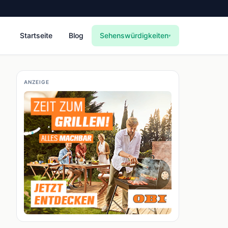
Startseite
Blog
Sehenswürdigkeiten
▾
ANZEIGE