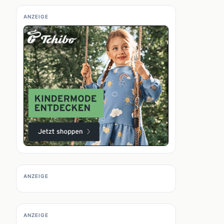
ANZEIGE
ANZEIGE
ANZEIGE