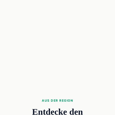
AUS DER REGION
Entdecke den