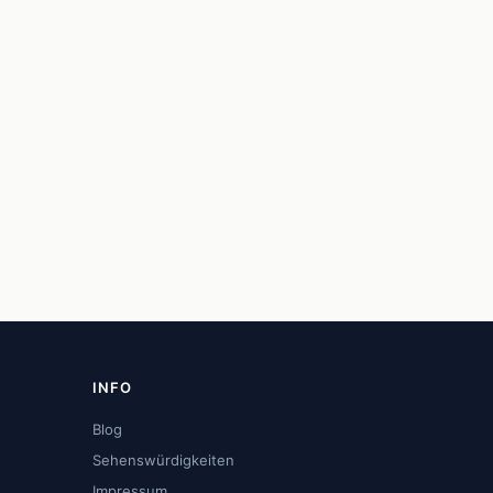
INFO
Blog
Sehenswürdigkeiten
Impressum