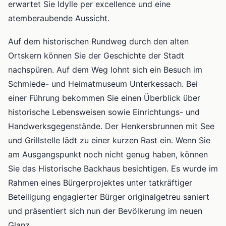
erwartet Sie Idylle per excellence und eine
atemberaubende Aussicht.
Auf dem historischen Rundweg durch den alten
Ortskern können Sie der Geschichte der Stadt
nachspüren. Auf dem Weg lohnt sich ein Besuch im
Schmiede- und Heimatmuseum Unterkessach. Bei
einer Führung bekommen Sie einen Überblick über
historische Lebensweisen sowie Einrichtungs- und
Handwerksgegenstände. Der Henkersbrunnen mit See
und Grillstelle lädt zu einer kurzen Rast ein. Wenn Sie
am Ausgangspunkt noch nicht genug haben, können
Sie das Historische Backhaus besichtigen. Es wurde im
Rahmen eines Bürgerprojektes unter tatkräftiger
Beteiligung engagierter Bürger originalgetreu saniert
und präsentiert sich nun der Bevölkerung im neuen
Glanz.