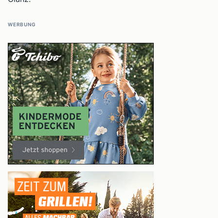
WERBUNG