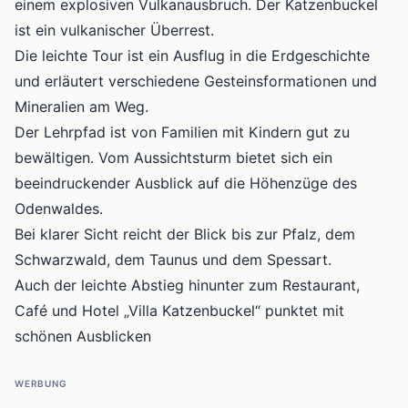
einem explosiven Vulkanausbruch. Der Katzenbuckel
ist ein vulkanischer Überrest.
Die leichte Tour ist ein Ausflug in die Erdgeschichte
und erläutert verschiedene Gesteinsformationen und
Mineralien am Weg.
Der Lehrpfad ist von Familien mit Kindern gut zu
bewältigen. Vom Aussichtsturm bietet sich ein
beeindruckender Ausblick auf die Höhenzüge des
Odenwaldes.
Bei klarer Sicht reicht der Blick bis zur Pfalz, dem
Schwarzwald, dem Taunus und dem Spessart.
Auch der leichte Abstieg hinunter zum Restaurant,
Café und Hotel „Villa Katzenbuckel“ punktet mit
schönen Ausblicken
WERBUNG