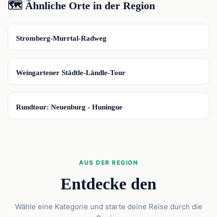
🗺️ Ähnliche Orte in der Region
📍
Stromberg-Murrtal-Radweg
📍
Weingartener Städtle-Ländle-Tour
📍
Rundtour: Neuenburg - Huningue
AUS DER REGION
Entdecke den
Wähle eine Kategorie und starte deine Reise durch die