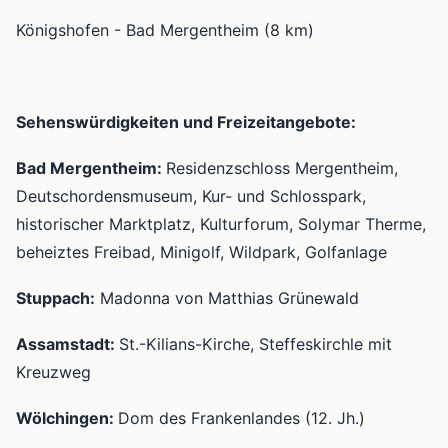
Königshofen - Bad Mergentheim (8 km)
Sehenswürdigkeiten und Freizeitangebote:
Bad Mergentheim:
Residenzschloss Mergentheim,
Deutschordensmuseum, Kur- und Schlosspark,
historischer Marktplatz, Kulturforum, Solymar Therme,
beheiztes Freibad, Minigolf, Wildpark, Golfanlage
Stuppach:
Madonna von Matthias Grünewald
Assamstadt:
St.-Kilians-Kirche, Steffeskirchle mit
Kreuzweg
Wölchingen:
Dom des Frankenlandes (12. Jh.)