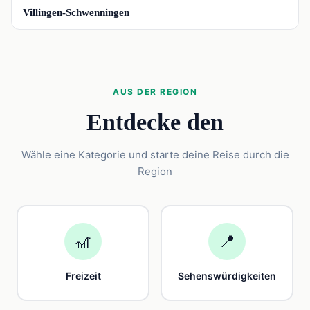
📍
Villingen-Schwenningen
AUS DER REGION
Entdecke den
Wähle eine Kategorie und starte deine Reise durch die
Region
🎢
📍
Freizeit
Sehenswürdigkeiten