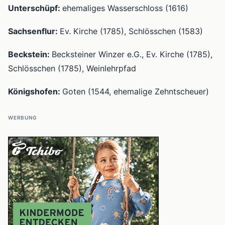
Unterschüpf:
ehemaliges Wasserschloss (1616)
Sachsenflur:
Ev. Kirche (1785), Schlösschen (1583)
Beckstein:
Becksteiner Winzer e.G., Ev. Kirche (1785),
Schlösschen (1785), Weinlehrpfad
Königshofen:
Goten (1544, ehemalige Zehntscheuer)
WERBUNG