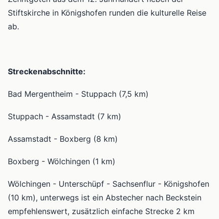
Stiftskirche in Königshofen runden die kulturelle Reise
ab.
Streckenabschnitte:
Bad Mergentheim - Stuppach (7,5 km)
Stuppach - Assamstadt (7 km)
Assamstadt - Boxberg (8 km)
Boxberg - Wölchingen (1 km)
Wölchingen - Unterschüpf - Sachsenflur - Königshofen
(10 km), unterwegs ist ein Abstecher nach Beckstein
empfehlenswert, zusätzlich einfache Strecke 2 km