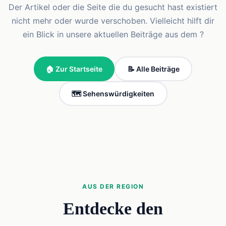
Der Artikel oder die Seite die du gesucht hast existiert
nicht mehr oder wurde verschoben. Vielleicht hilft dir
ein Blick in unsere aktuellen Beiträge aus dem ?
🏠 Zur Startseite
📝 Alle Beiträge
🗺️ Sehenswürdigkeiten
AUS DER REGION
Entdecke den