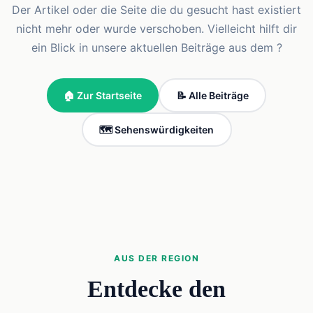
Der Artikel oder die Seite die du gesucht hast existiert
nicht mehr oder wurde verschoben. Vielleicht hilft dir
ein Blick in unsere aktuellen Beiträge aus dem ?
🏠 Zur Startseite
📝 Alle Beiträge
🗺️ Sehenswürdigkeiten
AUS DER REGION
Entdecke den