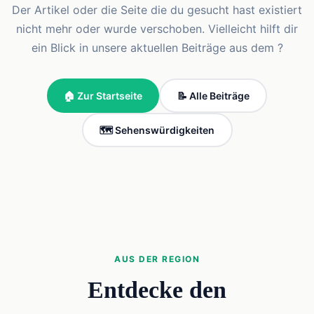
Der Artikel oder die Seite die du gesucht hast existiert
nicht mehr oder wurde verschoben. Vielleicht hilft dir
ein Blick in unsere aktuellen Beiträge aus dem ?
🏠 Zur Startseite
📝 Alle Beiträge
🗺️ Sehenswürdigkeiten
AUS DER REGION
Entdecke den