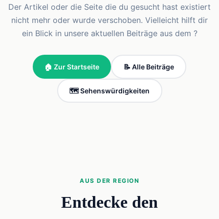
Der Artikel oder die Seite die du gesucht hast existiert
nicht mehr oder wurde verschoben. Vielleicht hilft dir
ein Blick in unsere aktuellen Beiträge aus dem ?
🏠 Zur Startseite
📝 Alle Beiträge
🗺️ Sehenswürdigkeiten
AUS DER REGION
Entdecke den