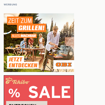
WERBUNG