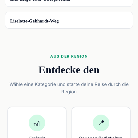
📍
Liselotte-Gebhardt-Weg
AUS DER REGION
Entdecke den
Wähle eine Kategorie und starte deine Reise durch die
Region
🎢
📍