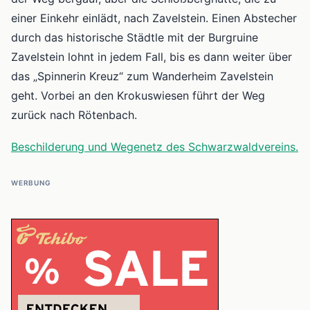
einer Einkehr einlädt, nach Zavelstein. Einen Abstecher
durch das historische Städtle mit der Burgruine
Zavelstein lohnt in jedem Fall, bis es dann weiter über
das „Spinnerin Kreuz“ zum Wanderheim Zavelstein
geht. Vorbei an den Krokuswiesen führt der Weg
zurück nach Rötenbach.
Beschilderung und Wegenetz des Schwarzwaldvereins.
WERBUNG