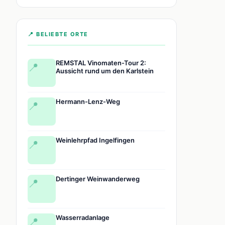
📍 BELIEBTE ORTE
REMSTAL Vinomaten-Tour 2:
📍
Aussicht rund um den Karlstein
Hermann-Lenz-Weg
📍
Weinlehrpfad Ingelfingen
📍
Dertinger Weinwanderweg
📍
Wasserradanlage
📍