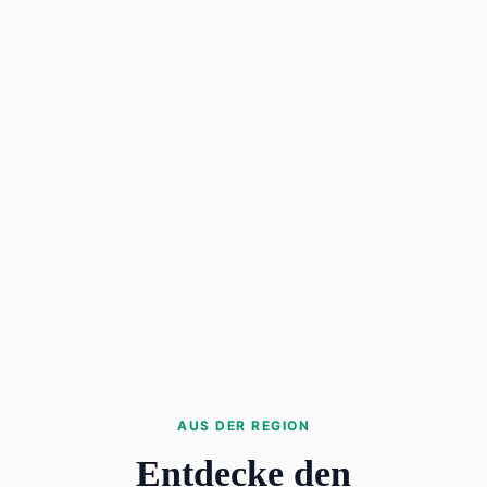
AUS DER REGION
Entdecke den