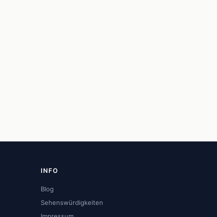
INFO
Blog
Sehenswürdigkeiten
Impressum