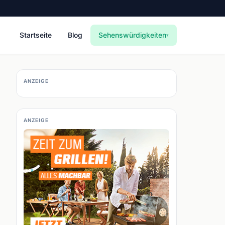
Startseite
Blog
Sehenswürdigkeiten
▾
ANZEIGE
ANZEIGE