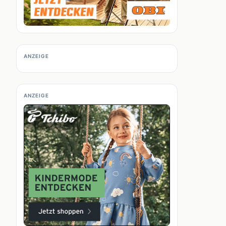
ANZEIGE
ANZEIGE