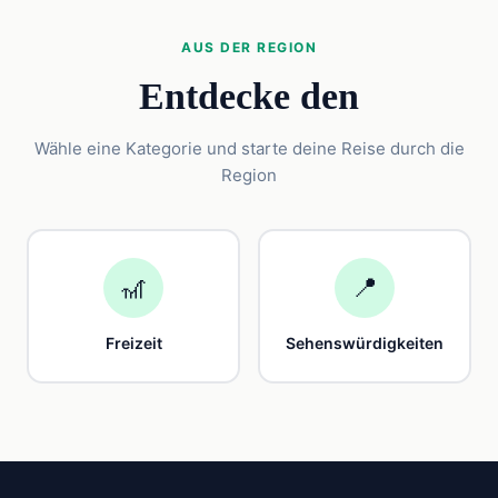
AUS DER REGION
Entdecke den
Wähle eine Kategorie und starte deine Reise durch die
Region
🎢
📍
Freizeit
Sehenswürdigkeiten