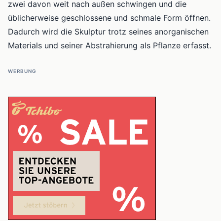
zwei davon weit nach außen schwingen und die
üblicherweise geschlossene und schmale Form öffnen.
Dadurch wird die Skulptur trotz seines anorganischen
Materials und seiner Abstrahierung als Pflanze erfasst.
WERBUNG