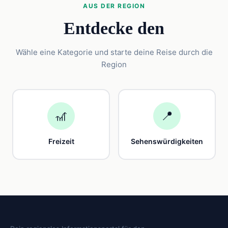
AUS DER REGION
Entdecke den
Wähle eine Kategorie und starte deine Reise durch die
Region
🎢
📍
Freizeit
Sehenswürdigkeiten