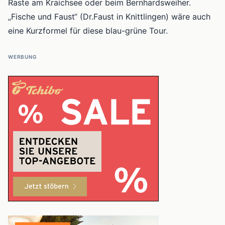
Raste am Kraichsee oder beim Bernhardsweiher.
„Fische und Faust“ (Dr.Faust in Knittlingen) wäre auch
eine Kurzformel für diese blau-grüne Tour.
WERBUNG