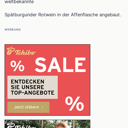
weltbekannte
Spätburgunder Rotwein in der Affenflasche angebaut.
WERBUNG