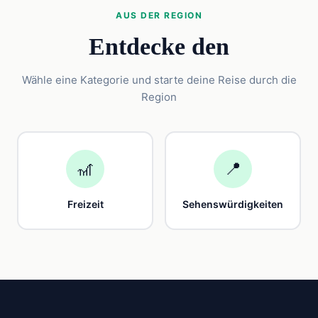
AUS DER REGION
Entdecke den
Wähle eine Kategorie und starte deine Reise durch die
Region
🎢
📍
Freizeit
Sehenswürdigkeiten