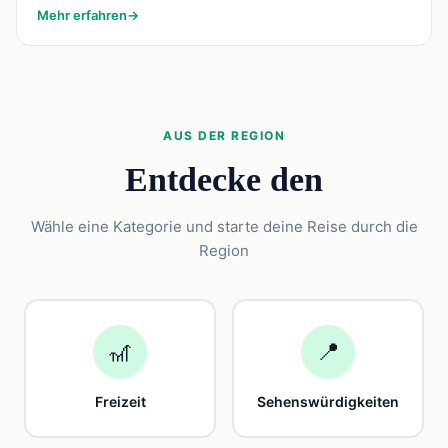
Mehr erfahren
→
AUS DER REGION
Entdecke den
Wähle eine Kategorie und starte deine Reise durch die
Region
🎢
📍
Freizeit
Sehenswürdigkeiten