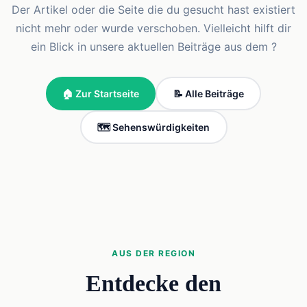
Der Artikel oder die Seite die du gesucht hast existiert
nicht mehr oder wurde verschoben. Vielleicht hilft dir
ein Blick in unsere aktuellen Beiträge aus dem ?
🏠 Zur Startseite
📝 Alle Beiträge
🗺️ Sehenswürdigkeiten
AUS DER REGION
Entdecke den