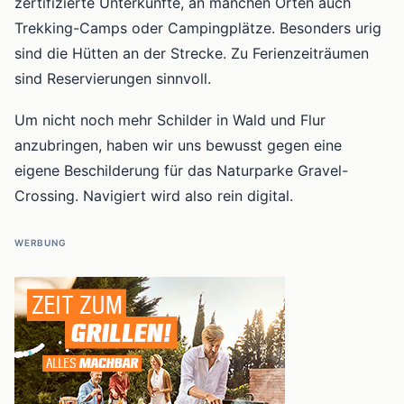
zertifizierte Unterkünfte, an manchen Orten auch
Trekking-Camps oder Campingplätze. Besonders urig
sind die Hütten an der Strecke. Zu Ferienzeiträumen
sind Reservierungen sinnvoll.
Um nicht noch mehr Schilder in Wald und Flur
anzubringen, haben wir uns bewusst gegen eine
eigene Beschilderung für das Naturparke Gravel-
Crossing. Navigiert wird also rein digital.
WERBUNG