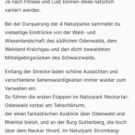
Je nach Fitness und Lust können diese natürlich
variiert werden.
Bei der Durquerung der 4 Naturparke sammelst du
vielseitige Eindrücke von der Wald- und
Wiesenlandschaft des südlichen Odenwalds, dem
Weinland Kraichgau und den dicht bewaldeten
Mittelgebirgsrücken des Schwarzwalds.
Entlang der Strecke laden schöne Aussichten und
verschiedene Sehenswürdigkeiten immer wieder zum
Verweilen ein:
So führen die ersten Etappen im Naturpark Neckartal-
Odenwald vorbei am Teltschikturm,
der einen fantastischen Ausblick über Odenwald und
Rheintal bietet, und an der Burg Guttenberg, die hoch
über dem Neckar thront. Im Naturpark Stromberg-