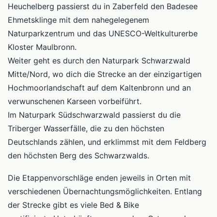
Heuchelberg passierst du in Zaberfeld den Badesee
Ehmetsklinge mit dem nahegelegenem
Naturparkzentrum und das UNESCO-Weltkulturerbe
Kloster Maulbronn.
Weiter geht es durch den Naturpark Schwarzwald
Mitte/Nord, wo dich die Strecke an der einzigartigen
Hochmoorlandschaft auf dem Kaltenbronn und an
verwunschenen Karseen vorbeiführt.
Im Naturpark Südschwarzwald passierst du die
Triberger Wasserfälle, die zu den höchsten
Deutschlands zählen, und erklimmst mit dem Feldberg
den höchsten Berg des Schwarzwalds.
Die Etappenvorschläge enden jeweils in Orten mit
verschiedenen Übernachtungsmöglichkeiten. Entlang
der Strecke gibt es viele Bed & Bike