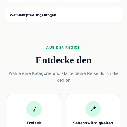
📍
Weinlehrpfad Ingelfingen
AUS DER REGION
Entdecke den
Wähle eine Kategorie und starte deine Reise durch die
Region
🎢
📍
Freizeit
Sehenswürdigkeiten