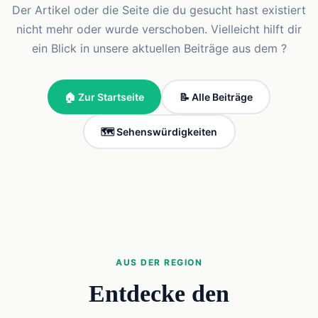
Der Artikel oder die Seite die du gesucht hast existiert
nicht mehr oder wurde verschoben. Vielleicht hilft dir
ein Blick in unsere aktuellen Beiträge aus dem ?
🏠 Zur Startseite
📝 Alle Beiträge
🗺️ Sehenswürdigkeiten
AUS DER REGION
Entdecke den