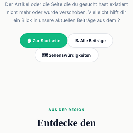
Der Artikel oder die Seite die du gesucht hast existiert
nicht mehr oder wurde verschoben. Vielleicht hilft dir
ein Blick in unsere aktuellen Beiträge aus dem ?
🏠 Zur Startseite
📝 Alle Beiträge
🗺️ Sehenswürdigkeiten
AUS DER REGION
Entdecke den