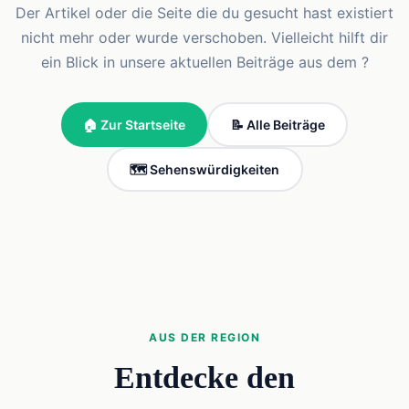
Der Artikel oder die Seite die du gesucht hast existiert
nicht mehr oder wurde verschoben. Vielleicht hilft dir
ein Blick in unsere aktuellen Beiträge aus dem ?
🏠 Zur Startseite
📝 Alle Beiträge
🗺️ Sehenswürdigkeiten
AUS DER REGION
Entdecke den