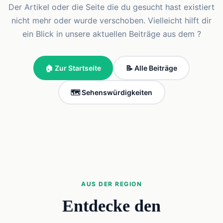
Der Artikel oder die Seite die du gesucht hast existiert
nicht mehr oder wurde verschoben. Vielleicht hilft dir
ein Blick in unsere aktuellen Beiträge aus dem ?
🏠 Zur Startseite
📝 Alle Beiträge
🗺️ Sehenswürdigkeiten
AUS DER REGION
Entdecke den