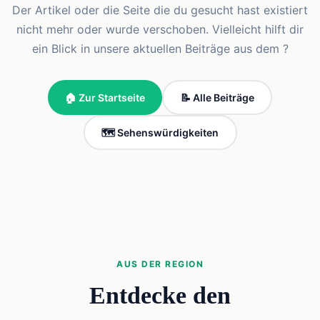
Der Artikel oder die Seite die du gesucht hast existiert
nicht mehr oder wurde verschoben. Vielleicht hilft dir
ein Blick in unsere aktuellen Beiträge aus dem ?
🏠 Zur Startseite
📝 Alle Beiträge
🗺️ Sehenswürdigkeiten
AUS DER REGION
Entdecke den