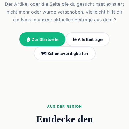
Der Artikel oder die Seite die du gesucht hast existiert
nicht mehr oder wurde verschoben. Vielleicht hilft dir
ein Blick in unsere aktuellen Beiträge aus dem ?
🏠 Zur Startseite
📝 Alle Beiträge
🗺️ Sehenswürdigkeiten
AUS DER REGION
Entdecke den