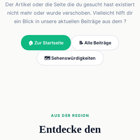
Der Artikel oder die Seite die du gesucht hast existiert
nicht mehr oder wurde verschoben. Vielleicht hilft dir
ein Blick in unsere aktuellen Beiträge aus dem ?
🏠 Zur Startseite
📝 Alle Beiträge
🗺️ Sehenswürdigkeiten
AUS DER REGION
Entdecke den