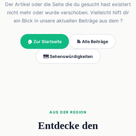
Der Artikel oder die Seite die du gesucht hast existiert
nicht mehr oder wurde verschoben. Vielleicht hilft dir
ein Blick in unsere aktuellen Beiträge aus dem ?
🏠 Zur Startseite
📝 Alle Beiträge
🗺️ Sehenswürdigkeiten
AUS DER REGION
Entdecke den