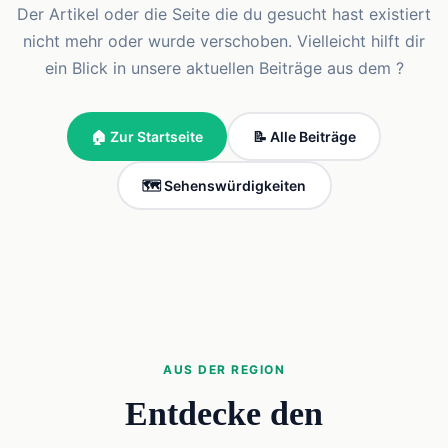
Der Artikel oder die Seite die du gesucht hast existiert
nicht mehr oder wurde verschoben. Vielleicht hilft dir
ein Blick in unsere aktuellen Beiträge aus dem ?
🏠 Zur Startseite
📝 Alle Beiträge
🗺️ Sehenswürdigkeiten
AUS DER REGION
Entdecke den