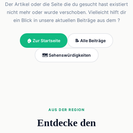
Der Artikel oder die Seite die du gesucht hast existiert
nicht mehr oder wurde verschoben. Vielleicht hilft dir
ein Blick in unsere aktuellen Beiträge aus dem ?
🏠 Zur Startseite
📝 Alle Beiträge
🗺️ Sehenswürdigkeiten
AUS DER REGION
Entdecke den