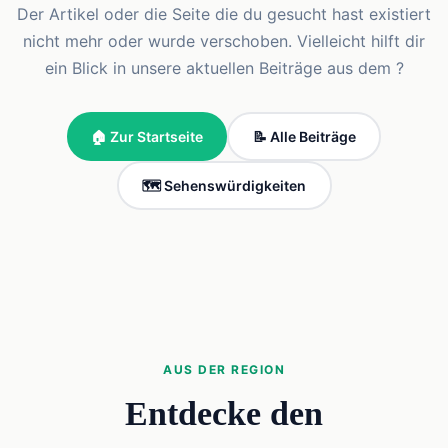
Der Artikel oder die Seite die du gesucht hast existiert
nicht mehr oder wurde verschoben. Vielleicht hilft dir
ein Blick in unsere aktuellen Beiträge aus dem ?
🏠 Zur Startseite
📝 Alle Beiträge
🗺️ Sehenswürdigkeiten
AUS DER REGION
Entdecke den