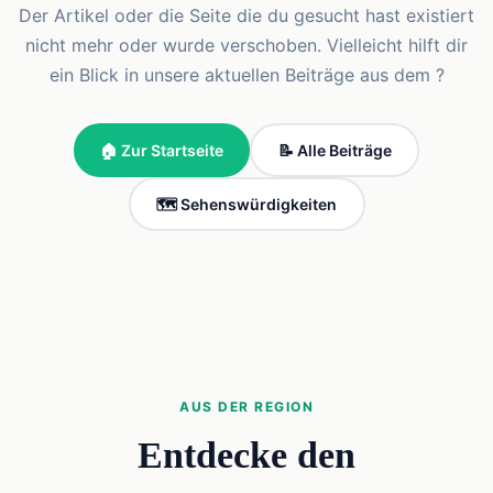
Der Artikel oder die Seite die du gesucht hast existiert
nicht mehr oder wurde verschoben. Vielleicht hilft dir
ein Blick in unsere aktuellen Beiträge aus dem ?
🏠 Zur Startseite
📝 Alle Beiträge
🗺️ Sehenswürdigkeiten
AUS DER REGION
Entdecke den