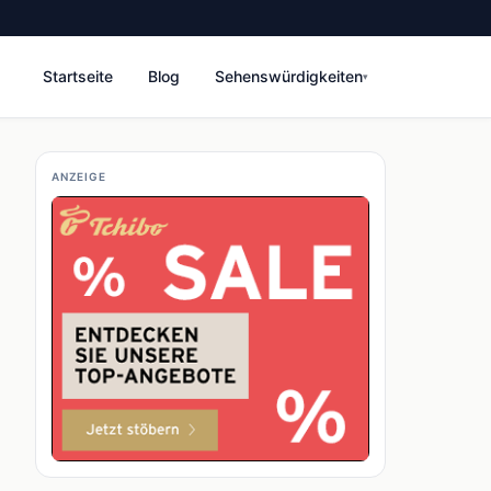
Startseite
Blog
Sehenswürdigkeiten
▾
ANZEIGE