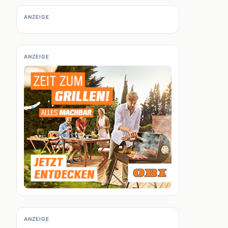
ANZEIGE
ANZEIGE
ANZEIGE