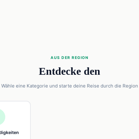
AUS DER REGION
Entdecke den
Wähle eine Kategorie und starte deine Reise durch die Region

igkeiten