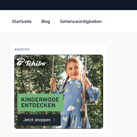
Startseite
Blog
Sehenswürdigkeiten
▾
ANZEIGE