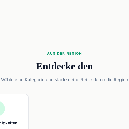
AUS DER REGION
Entdecke den
Wähle eine Kategorie und starte deine Reise durch die Region

igkeiten