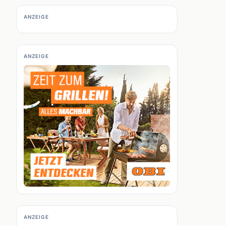
ANZEIGE
ANZEIGE
ANZEIGE