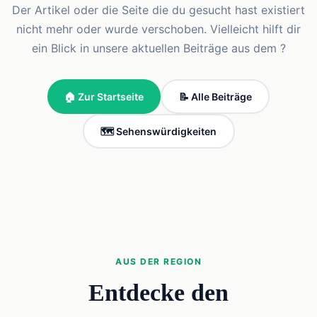
Der Artikel oder die Seite die du gesucht hast existiert
nicht mehr oder wurde verschoben. Vielleicht hilft dir
ein Blick in unsere aktuellen Beiträge aus dem ?
🏠 Zur Startseite
📝 Alle Beiträge
🗺️ Sehenswürdigkeiten
AUS DER REGION
Entdecke den