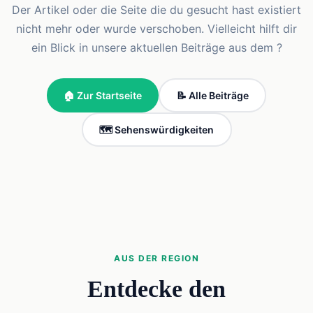
Der Artikel oder die Seite die du gesucht hast existiert
nicht mehr oder wurde verschoben. Vielleicht hilft dir
ein Blick in unsere aktuellen Beiträge aus dem ?
🏠 Zur Startseite
📝 Alle Beiträge
🗺️ Sehenswürdigkeiten
AUS DER REGION
Entdecke den