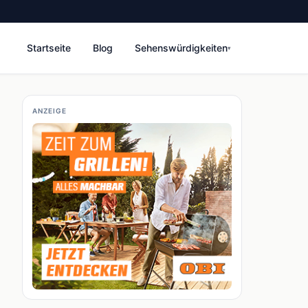
Startseite
Blog
Sehenswürdigkeiten
▾
ANZEIGE