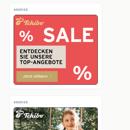
ANZEIGE
ANZEIGE