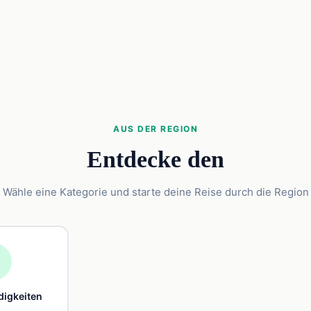
AUS DER REGION
Entdecke den
Wähle eine Kategorie und starte deine Reise durch die Region

igkeiten