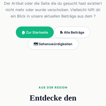
Der Artikel oder die Seite die du gesucht hast existiert
nicht mehr oder wurde verschoben. Vielleicht hilft dir
ein Blick in unsere aktuellen Beiträge aus dem ?
🏠 Zur Startseite
📝 Alle Beiträge
🗺️ Sehenswürdigkeiten
AUS DER REGION
Entdecke den