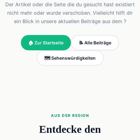
Der Artikel oder die Seite die du gesucht hast existiert
nicht mehr oder wurde verschoben. Vielleicht hilft dir
ein Blick in unsere aktuellen Beiträge aus dem ?
🏠 Zur Startseite
📝 Alle Beiträge
🗺️ Sehenswürdigkeiten
AUS DER REGION
Entdecke den