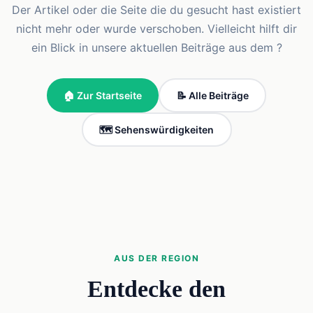
Der Artikel oder die Seite die du gesucht hast existiert
nicht mehr oder wurde verschoben. Vielleicht hilft dir
ein Blick in unsere aktuellen Beiträge aus dem ?
🏠 Zur Startseite
📝 Alle Beiträge
🗺️ Sehenswürdigkeiten
AUS DER REGION
Entdecke den